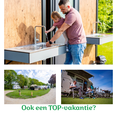
Ook een TOP-vakantie?