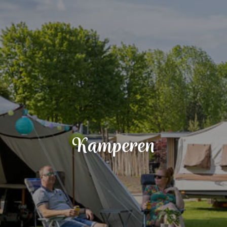
Kamperen